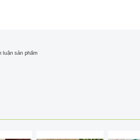
h luận sản phẩm