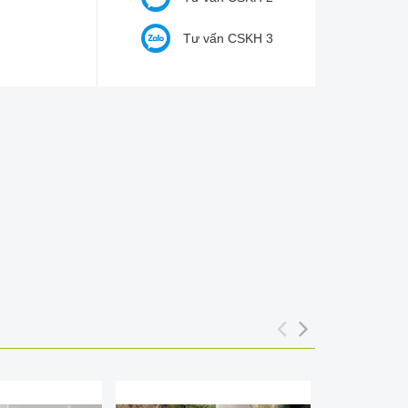
Tư vấn CSKH 3