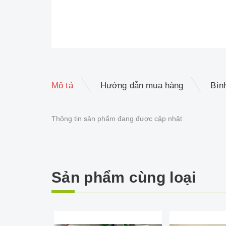
Mô tả
Hướng dẫn mua hàng
Bìn
Thông tin sản phẩm đang được cập nhật
Sản phẩm cùng loại