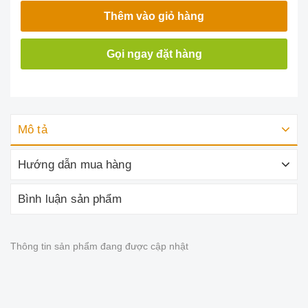
Thêm vào giỏ hàng
Gọi ngay đặt hàng
Mô tả
Hướng dẫn mua hàng
Bình luận sản phẩm
Thông tin sản phẩm đang được cập nhật