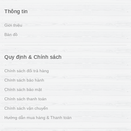
Thông tin
Giới thiệu
Bản đồ
Quy định & Chính sách
Chính sách đổi trả hàng
Chính sách bảo hành
Chính sách bảo mật
Chính sách thanh toán
Chính sách vận chuyển
Hướng dẫn mua hàng & Thanh toán