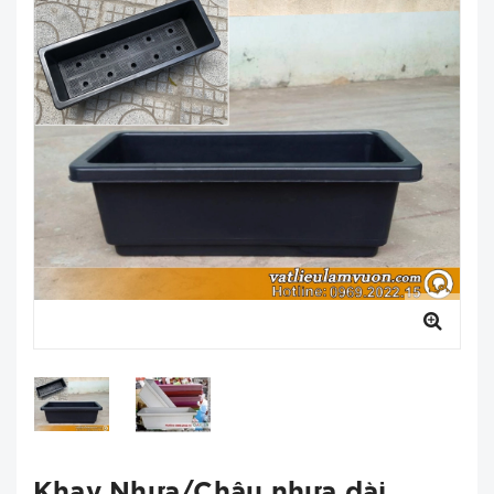
Khay Nhựa/Chậu nhựa dài