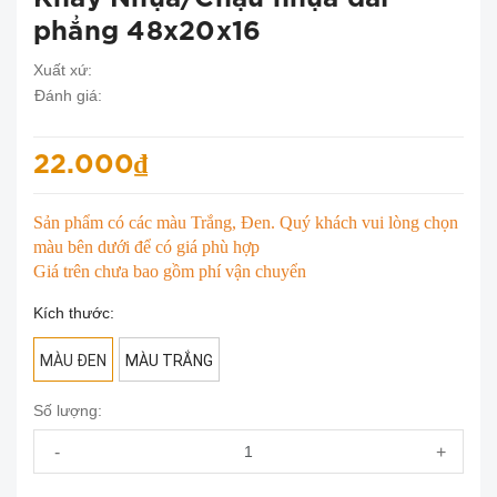
phẳng 48x20x16
Xuất xứ:
Đánh giá:
22.000₫
Sản phẩm có các màu Trắng, Đen. Quý khách vui lòng chọn
màu bên dưới để có giá phù hợp
Giá trên chưa bao gồm phí vận chuyển
Kích thước:
MÀU ĐEN
MÀU TRẮNG
Số lượng:
-
+