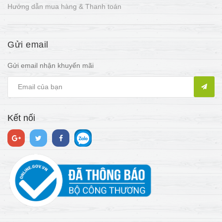
Hướng dẫn mua hàng & Thanh toán
Gửi email
Gửi email nhận khuyến mãi
Kết nối