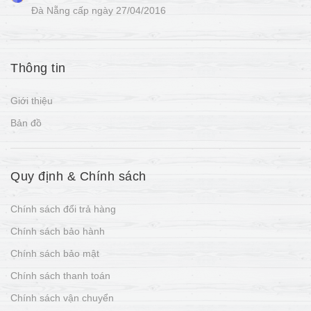
Đà Nẵng cấp ngày 27/04/2016
Thông tin
Giới thiệu
Bản đồ
Quy định & Chính sách
Chính sách đổi trả hàng
Chính sách bảo hành
Chính sách bảo mật
Chính sách thanh toán
Chính sách vận chuyển