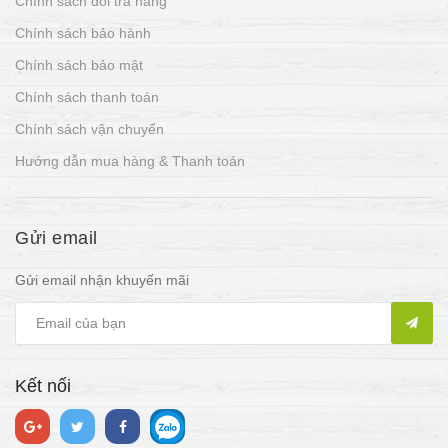
Chính sách đổi trả hàng
Chính sách bảo hành
Chính sách bảo mật
Chính sách thanh toán
Chính sách vận chuyển
Hướng dẫn mua hàng & Thanh toán
Gửi email
Gửi email nhận khuyến mãi
Kết nối