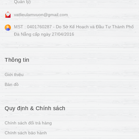
Quản lý)
vatlieulamvuon@gmail.com
MST : 0401760287 - Do Sở Kế Hoạch và Đầu Tư Thành Phố
Đà Nẵng cấp ngày 27/04/2016
Thông tin
Giới thiệu
Bản đồ
Quy định & Chính sách
Chính sách đổi trả hàng
Chính sách bảo hành