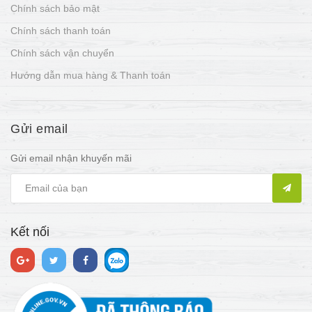
Chính sách bảo mật
Chính sách thanh toán
Chính sách vận chuyển
Hướng dẫn mua hàng & Thanh toán
Gửi email
Gửi email nhận khuyến mãi
Kết nối