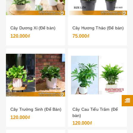
Cây Dương Xỉ (Để bàn)
Cây Hương Thảo (Để bàn)
120.000₫
75.000₫
Cây Trường Sinh (Để Bàn)
Cây Cau Tiểu Trâm (Để
bàn)
120.000₫
120.000₫