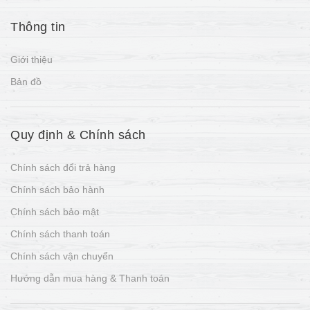
Thông tin
Giới thiệu
Bản đồ
Quy định & Chính sách
Chính sách đổi trả hàng
Chính sách bảo hành
Chính sách bảo mật
Chính sách thanh toán
Chính sách vận chuyển
Hướng dẫn mua hàng & Thanh toán