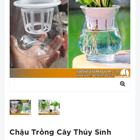
Chậu Trồng Cây Thủy Sinh