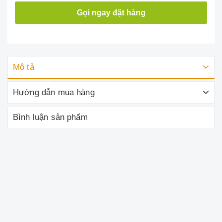
Gọi ngay đặt hàng
Mô tả
Hướng dẫn mua hàng
Bình luận sản phẩm