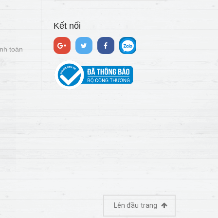
Kết nối
nh toán
Lên đầu trang