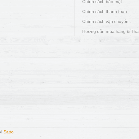
Chính sách bảo mật
Chính sách thanh toán
Chính sách vận chuyển
Hướng dẫn mua hàng & Tha
ởi
Sapo