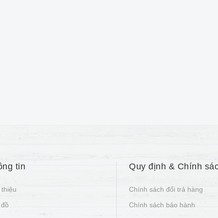
ng tin
Quy định & Chính sá
 thiệu
Chính sách đổi trả hàng
 đồ
Chính sách bảo hành