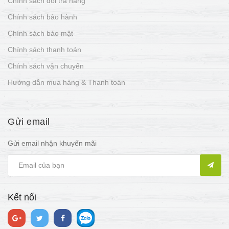
Chính sách đổi trả hàng
Chính sách bảo hành
Chính sách bảo mật
Chính sách thanh toán
Chính sách vận chuyển
Hướng dẫn mua hàng & Thanh toán
Gửi email
Gửi email nhận khuyến mãi
Kết nối