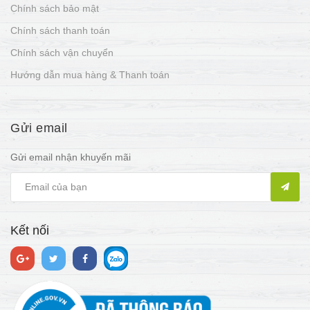
Chính sách bảo mật
Chính sách thanh toán
Chính sách vận chuyển
Hướng dẫn mua hàng & Thanh toán
Gửi email
Gửi email nhận khuyến mãi
Kết nối