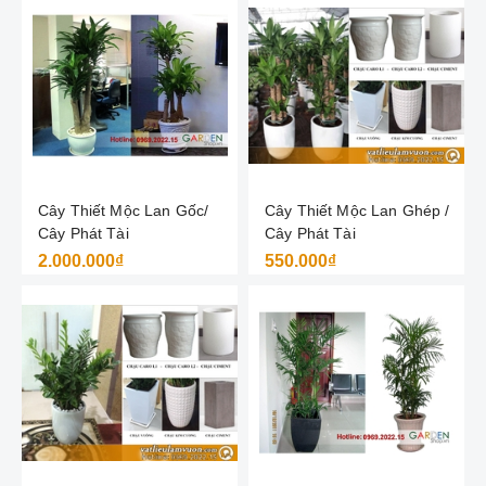
Cây Thiết Mộc Lan Gốc/
Cây Thiết Mộc Lan Ghép /
Cây Phát Tài
Cây Phát Tài
2.000.000₫
550.000₫