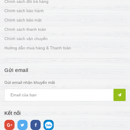
Chính sách đổi trả hàng
Chính sách bảo hành
Chính sách bảo mật
Chính sách thanh toán
Chính sách vận chuyển
Hướng dẫn mua hàng & Thanh toán
Gửi email
Gửi email nhận khuyến mãi
Kết nối