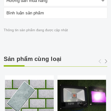
Hướng dẫn mua hàng
Bình luận sản phẩm
Thông tin sản phẩm đang được cập nhật
Sản phẩm cùng loại
next