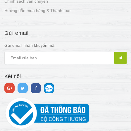
Chính sách vận chuyển
Hướng dẫn mua hàng & Thanh toán
Gửi email
Gửi email nhận khuyến mãi
Kết nối