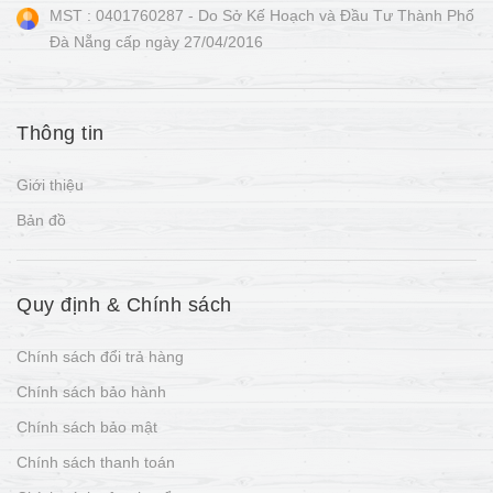
MST : 0401760287 - Do Sở Kế Hoạch và Đầu Tư Thành Phố
Đà Nẵng cấp ngày 27/04/2016
Thông tin
Giới thiệu
Bản đồ
Quy định & Chính sách
Chính sách đổi trả hàng
Chính sách bảo hành
Chính sách bảo mật
Chính sách thanh toán