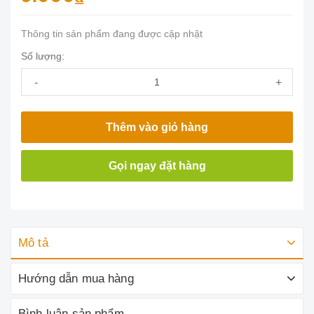
Thông tin sản phẩm đang được cập nhật
Số lượng:
-
+
Thêm vào giỏ hàng
Gọi ngay đặt hàng
Mô tả
Hướng dẫn mua hàng
Bình luận sản phẩm