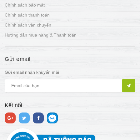
Chính sách bảo mật
Chính sách thanh toán
Chính sách vận chuyển
Hướng dẫn mua hàng & Thanh toán
Gửi email
Gửi email nhận khuyến mãi
Kết nối