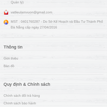
Quản lý)
vatlieulamvuon@gmail.com
MST : 0401760287 - Do Sở Kế Hoạch và Đầu Tư Thành Phố
Đà Nẵng cấp ngày 27/04/2016
Thông tin
Giới thiệu
Bản đồ
Quy định & Chính sách
Chính sách đổi trả hàng
Chính sách bảo hành