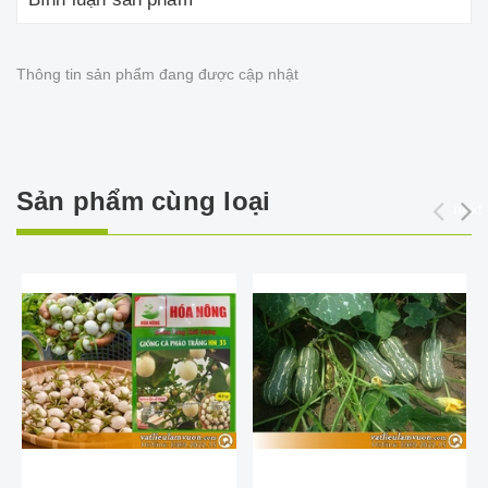
Thông tin sản phẩm đang được cập nhật
Sản phẩm cùng loại
next